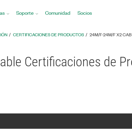
as
Soporte
Comunidad
Socios
IÓN
CERTIFICACIONES DE PRODUCTOS
24M/F-24M/F X2 CA
ble Certificaciones de P