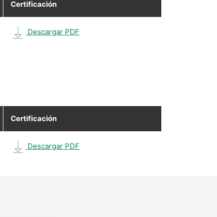
Certificación
Descargar PDF
Certificación
Descargar PDF