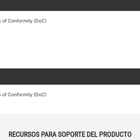
s of Conformity (DoC)
s of Conformity (DoC)
RECURSOS PARA SOPORTE DEL PRODUCTO