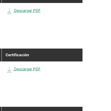
Descargar PDF
Certificación
Descargar PDF