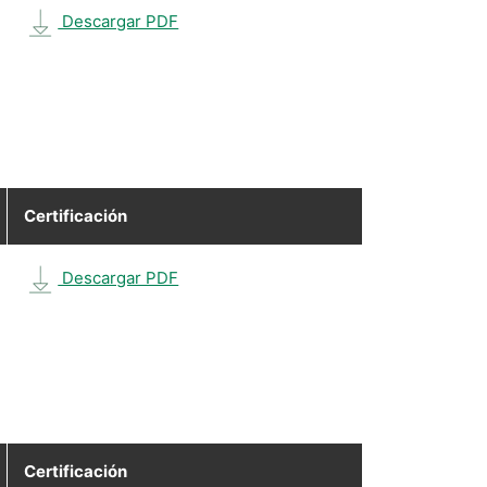
Descargar PDF
Certificación
Descargar PDF
Certificación