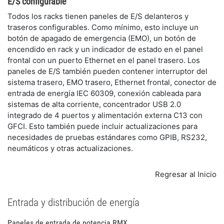
​E/S configurable
​Todos los racks tienen paneles de E/S delanteros y
traseros configurables. Como mínimo, esto incluye un
botón de apagado de emergencia (EMO), un botón de
encendido en rack y un indicador de estado en el panel
frontal con un puerto Ethernet en el panel trasero. Los
paneles de E/S también pueden contener interruptor del
sistema trasero, EMO trasero, Ethernet frontal, conector de
entrada de energía IEC 60309, conexión cableada para
sistemas de alta corriente, concentrador USB 2.0
integrado de 4 puertos y alimentación externa C13 con
GFCI. Esto también puede incluir actualizaciones para
necesidades de pruebas estándares como GPIB, RS232,
neumáticos y otras actualizaciones.
Regresar al Inicio
Entrada y distribución de energía
​Paneles de entrada de potencia RMX