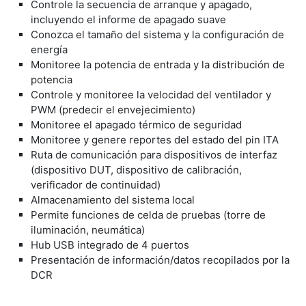
​Controle la secuencia de arranque y apagado,
incluyendo el informe de apagado suave
​Conozca el tamaño del sistema y la configuración de
energía
​Monitoree la potencia de entrada y la distribución de
potencia
Controle y monitoree la velocidad del ventilador y
PWM (predecir el envejecimiento)
​Monitoree el apagado térmico de seguridad
​Monitoree y genere reportes del estado del pin ITA
Ruta de comunicación para dispositivos de interfaz
(dispositivo DUT, dispositivo de calibración,
verificador de continuidad)
​Almacenamiento del sistema local
Permite funciones de celda de pruebas (torre de
iluminación, neumática)
​Hub USB integrado de 4 puertos
Presentación de información/datos recopilados por la
DCR