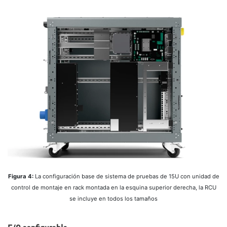
Figura 4:
La configuración base de sistema de pruebas de 15U con unidad de
control de montaje en rack montada en la esquina superior derecha, la RCU
se incluye en todos los tamaños