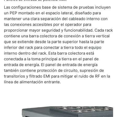
​Las configuraciones base de sistema de pruebas incluyen
un PEP montado en el espacio lateral, diseñado para
mantener una clara separación del cableado interno con
las conexiones accesibles por el operador para
proporcionar mayor seguridad y funcionabilidad. Cada rack
contiene una barra colectora de conexión a tierra vertical
que se extiende desde la parte superior hasta la parte
inferior del rack para conectar a tierra todo el equipo
interno dentro del rack. Esta barra colectora está
conectada a la toma principal a tierra en el panel de
entrada de energía. El panel de entrada de energía
también contiene protección de circuito, supresión de
transitorios y filtrado EMI para mitigar el ruido de RF en la
línea de alimentación entrante.