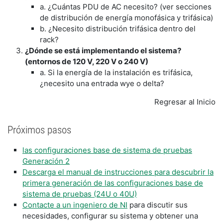
a. ¿Cuántas PDU de AC necesito? (ver secciones
de distribución de energía monofásica y trifásica)
b. ¿Necesito distribución trifásica dentro del
rack?
¿Dónde se está implementando el sistema?
(entornos de 120 V, 220 V o 240 V)
a. Si la energía de la instalación es trifásica,
¿necesito una entrada wye o delta?
Regresar al Inicio
Próximos pasos
las configuraciones base de sistema de pruebas
Generación 2
Descarga el manual de instrucciones para descubrir la
primera generación de las configuraciones base de
sistema de pruebas (24U o 40U)
Contacte a un ingeniero de NI
para discutir sus
necesidades, configurar su sistema y obtener una