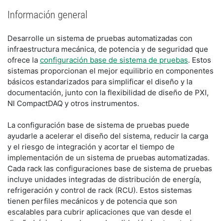
Información general
Desarrolle un sistema de pruebas automatizadas con
infraestructura mecánica, de potencia y de seguridad que
ofrece la
configuración base de sistema de pruebas
. Estos
sistemas proporcionan el mejor equilibrio en componentes
básicos estandarizados para simplificar el diseño y la
documentación, junto con la flexibilidad de diseño de PXI,
NI CompactDAQ y otros instrumentos.
La configuración base de sistema de pruebas puede
ayudarle a acelerar el diseño del sistema, reducir la carga
y el riesgo de integración y acortar el tiempo de
implementación de un sistema de pruebas automatizadas.
Cada rack las configuraciones base de sistema de pruebas
incluye unidades integradas de distribución de energía,
refrigeración y control de rack (RCU). Estos sistemas
tienen perfiles mecánicos y de potencia que son
escalables para cubrir aplicaciones que van desde el