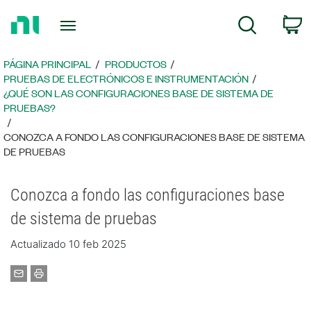
Regresar
C
Búsqueda
a
la
página
PÁGINA PRINCIPAL
PRODUCTOS
principal
PRUEBAS DE ELECTRÓNICOS E INSTRUMENTACIÓN
¿QUÉ SON LAS CONFIGURACIONES BASE DE SISTEMA DE
PRUEBAS?
CONOZCA A FONDO LAS CONFIGURACIONES BASE DE SISTEMA
DE PRUEBAS
Conozca a fondo las configuraciones base
de sistema de pruebas
Actualizado 10 feb 2025