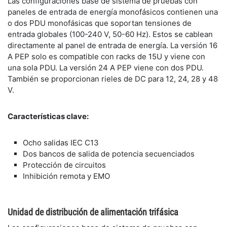
​Las configuraciones base de sistema de pruebas con
paneles de entrada de energía monofásicos contienen una
o dos PDU monofásicas que soportan tensiones de
entrada globales (100-240 V, 50-60 Hz). Estos se cablean
directamente al panel de entrada de energía. La versión 16
A PEP solo es compatible con racks de 15U y viene con
una sola PDU. La versión 24 A PEP viene con dos PDU.
También se proporcionan rieles de DC para 12, 24, 28 y 48
V.
Características clave:
​Ocho salidas IEC C13
​Dos bancos de salida de potencia secuenciados
​Protección de circuitos
Inhibición remota y EMO
Unidad de distribución de alimentación trifásica