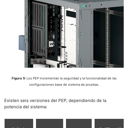
Figura 5:
Los PEP incrementan la seguridad y la funcionalidad de las
configuraciones base de sistema de pruebas.
​Existen seis versiones del PEP, dependiendo de la
potencia del sistema: