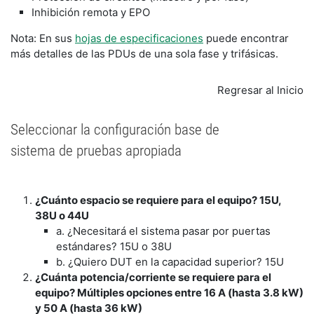
Inhibición remota y EPO
Nota: En sus
hojas de especificaciones
puede encontrar
más detalles de las PDUs de una sola fase y trifásicas.
Regresar al Inicio
Seleccionar la configuración base de
sistema de pruebas apropiada
¿Cuánto espacio se requiere para el equipo? 15U,
38U o 44U
a. ¿Necesitará el sistema pasar por puertas
estándares? 15U o 38U
b. ¿Quiero DUT en la capacidad superior? 15U
¿Cuánta potencia/corriente se requiere para el
equipo? Múltiples opciones entre 16 A (hasta 3.8 kW)
y 50 A (hasta 36 kW)