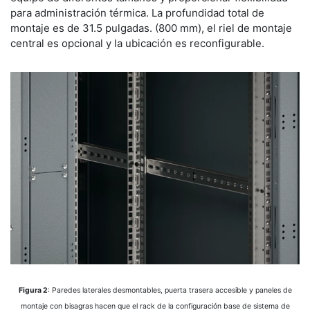
para administración térmica. La profundidad total de
montaje es de 31.5 pulgadas. (800 mm), el riel de montaje
central es opcional y la ubicación es reconfigurable.
Figura 2
: Paredes laterales desmontables, puerta trasera accesible y paneles de
montaje con bisagras hacen que el rack de la configuración base de sistema de