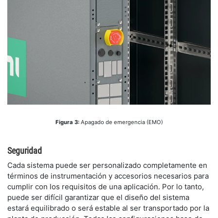
​Figura 3:
Apagado de emergencia (EMO)
​Seguridad
​Cada sistema puede ser personalizado completamente en
términos de instrumentación y accesorios necesarios para
cumplir con los requisitos de una aplicación. Por lo tanto,
puede ser difícil garantizar que el diseño del sistema
estará equilibrado o será estable al ser transportado por la