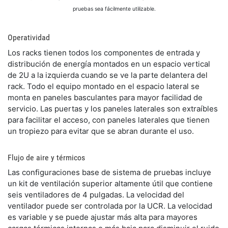
pruebas sea fácilmente utilizable.
​Operatividad
​Los racks tienen todos los componentes de entrada y
distribución de energía montados en un espacio vertical
de 2U a la izquierda cuando se ve la parte delantera del
rack. Todo el equipo montado en el espacio lateral se
monta en paneles basculantes para mayor facilidad de
servicio. Las puertas y los paneles laterales son extraíbles
para facilitar el acceso, con paneles laterales que tienen
un tropiezo para evitar que se abran durante el uso.
​Flujo de aire y térmicos
​Las configuraciones base de sistema de pruebas incluye
un kit de ventilación superior altamente útil que contiene
seis ventiladores de 4 pulgadas. La velocidad del
ventilador puede ser controlada por la UCR. La velocidad
es variable y se puede ajustar más alta para mayores