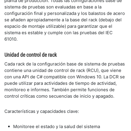
planta de producción. Todas las configuraciones base de
sistema de pruebas son evaluadas en base a la
configuración final y personalizada y los balastos de acero
se añaden apropiadamente a la base del rack (debajo del
espacio de montaje utilizable) para garantizar que el
sistema es estable y cumple con las pruebas del IEC
61010.
​Unidad de control de rack
​Cada rack de la configuración base de sistema de pruebas
contiene una unidad de control de rack (RCU), que viene
con una API de C# compatible con Windows 10. La DCR se
puede utilizar para actividades de tiempo de actividad,
monitoreo e informes. También permite funciones de
control críticas como secuencias de inicio y apagado.
​Características y capacidades clave:
Monitoree el estado y la salud del sistema