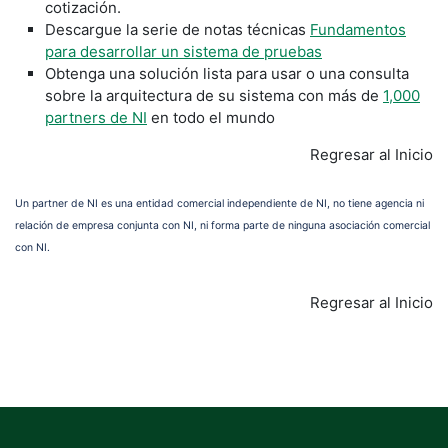
cotización.
Descargue la serie de notas técnicas
Fundamentos
para desarrollar un sistema de pruebas
Obtenga una solución lista para usar o una consulta
sobre la arquitectura de su sistema con más de
1,000
partners de NI
en todo el mundo
Regresar al Inicio
Un partner de NI es una entidad comercial independiente de NI, no tiene agencia ni
relación de empresa conjunta con NI, ni forma parte de ninguna asociación comercial
con NI.
Regresar al Inicio