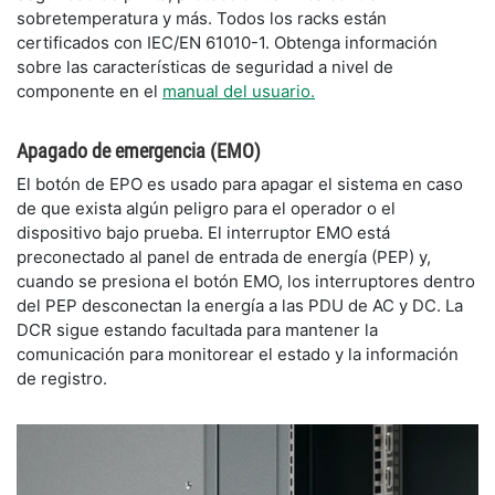
sobretemperatura y más. Todos los racks están
certificados con IEC/EN 61010-1. Obtenga información
sobre las características de seguridad a nivel de
componente en el
manual del usuario.
​Apagado de emergencia (EMO)
​El botón de EPO es usado para apagar el sistema en caso
de que exista algún peligro para el operador o el
dispositivo bajo prueba. El interruptor EMO está
preconectado al panel de entrada de energía (PEP) y,
cuando se presiona el botón EMO, los interruptores dentro
del PEP desconectan la energía a las PDU de AC y DC. La
DCR sigue estando facultada para mantener la
comunicación para monitorear el estado y la información
de registro.