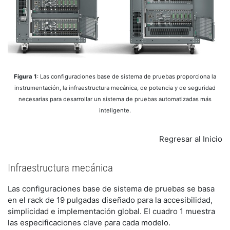
Figura 1
: Las configuraciones base de sistema de pruebas proporciona la
instrumentación, la infraestructura mecánica, de potencia y de seguridad
necesarias para desarrollar un sistema de pruebas automatizadas más
inteligente.
Regresar al Inicio
Infraestructura mecánica
​Las configuraciones base de sistema de pruebas se basa
en el rack de 19 pulgadas diseñado para la accesibilidad,
simplicidad e implementación global. El cuadro 1 muestra
las especificaciones clave para cada modelo.