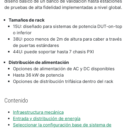
diseño básico de un banco de validación hasta estaciones
de pruebas de alta fidelidad implementadas a nivel global.
Tamaños de rack
15U: diseñado para sistemas de potencia DUT-on-top
o inferior
38U: poco menos de 2m de altura para caber a través
de puertas estándares
44U: puede soportar hasta 7 chasis PXI
Distribución de alimentación
Opciones de alimentación de AC y DC disponibles
Hasta 36 kW de potencia
Opciones de distribución trifásica dentro del rack
Contenido
Infraestructura mecánica
Entrada y distribución de energía
Seleccionar la configuración base de sistema de