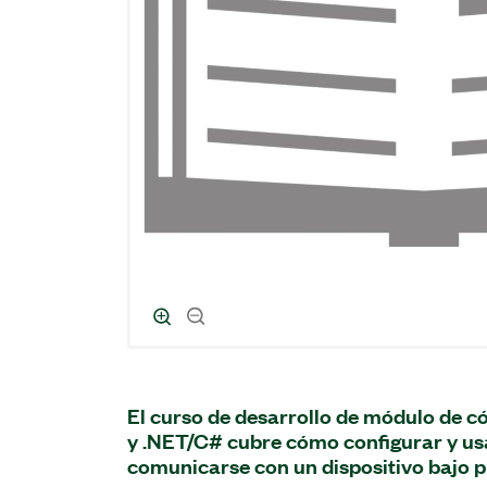
El curso de desarrollo de módulo de c
y .NET/C# cubre cómo configurar y us
comunicarse con un dispositivo bajo 