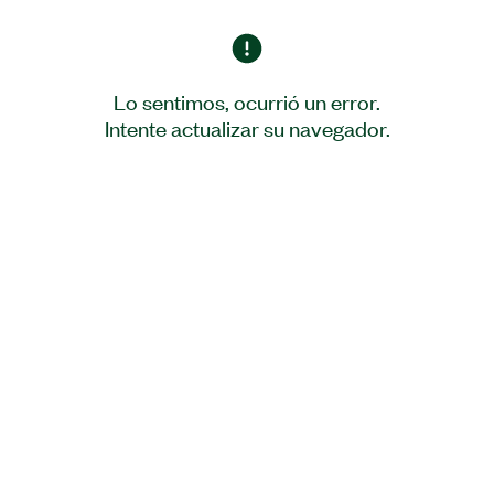
Lo sentimos, ocurrió un error.
Intente actualizar su navegador.