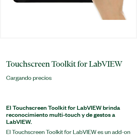
Touchscreen Toolkit for LabVIEW
Cargando precios
El Touchscreen Toolkit for LabVIEW brinda
reconocimiento multi-touch y de gestos a
LabVIEW.
El Touchscreen Toolkit for LabVIEW es un add-on