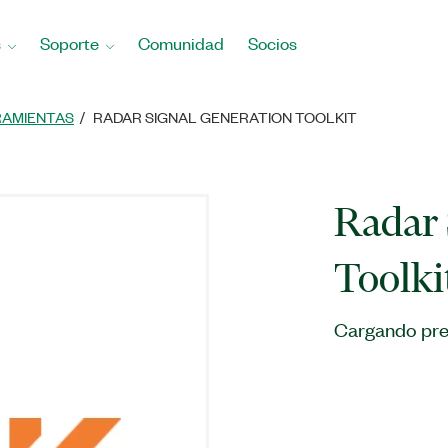
s
Soporte
Comunidad
Socios
RAMIENTAS
RADAR SIGNAL GENERATION TOOLKIT
Radar 
Toolki
Cargando pre