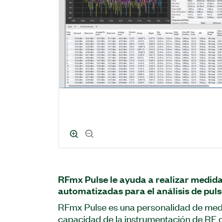
RFmx Pulse le ayuda a realizar medida
automatizadas para el análisis de puls
RFmx Pulse es una personalidad de medi
capacidad de la instrumentación de RF de