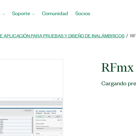
s
Soporte
Comunidad
Socios
E APLICACIÓN PARA PRUEBAS Y DISEÑO DE INALÁMBRICOS
RF
RFmx 
Cargando pre