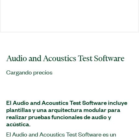
Audio and Acoustics Test Software
Cargando precios
El Audio and Acoustics Test Software incluye
plantillas y una arquitectura modular para
realizar pruebas funcionales de audio y
acústica.
El Audio and Acoustics Test Software es un