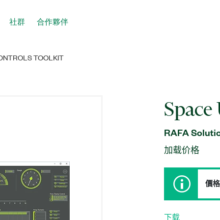
社群
合作夥伴
CONTROLS TOOLKIT
Space 
RAFA Solutio
加载价格
價格
下载