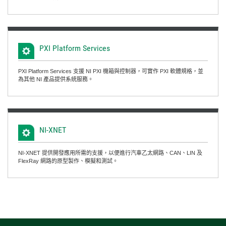
PXI Platform Services
PXI Platform Services 支援 NI PXI 機箱與控制器，可實作 PXI 軟體規格，並
為其他 NI 產品提供系統服務。
NI-
XNET
NI-XNET 提供開發應用所需的支援，以便進行汽車乙太網路、CAN、LIN 及
FlexRay 網路的原型製作、模擬和測試。