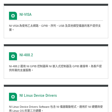
NI-
VISA
NI-VISA 為使用乙太網路、GPIB、序列、USB 及其他類型儀器的客戶提供支
援。
NI-488.2
NI-488.2 運用 NI GPIB 控制器與 NI 嵌入式控制器及 GPIB 連接埠，為客戶提
供所需的支援服務。
NI Linux Device Drivers
NI Linux Device Drivers Software 包含 NI 儀器驅動程式，適用於 NI 硬體與使
用 Linux OS 的第三方硬體。