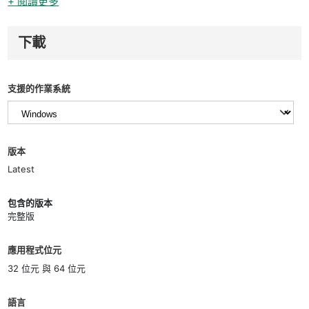
+ 閱讀更多
下載
支援的作業系統
版本
Latest
包含的版本
完整版
應用程式位元
32 位元 與 64 位元
語言