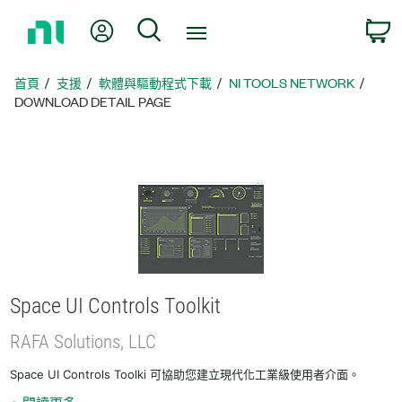
返
我的帳號
搜尋
回
首
頁
首頁
支援
軟體與驅動程式下載
NI TOOLS NETWORK
DOWNLOAD DETAIL PAGE
Space UI Controls Toolkit
RAFA Solutions, LLC
Space UI Controls Toolki 可協助您建立現代化工業級使用者介面。