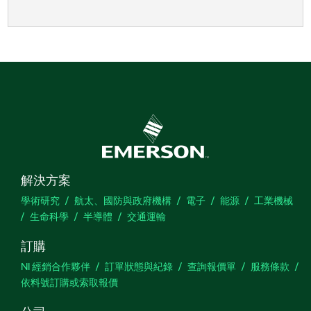
解決方案
學術研究
航太、國防與政府機構
電子
能源
工業機械
生命科學
半導體
交通運輸
訂購
NI 經銷合作夥伴
訂單狀態與紀錄
查詢報價單
服務條款
依料號訂購或索取報價
公司