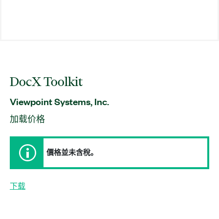
DocX Toolkit
Viewpoint Systems, Inc.
加载价格
價格並未含稅。
下载