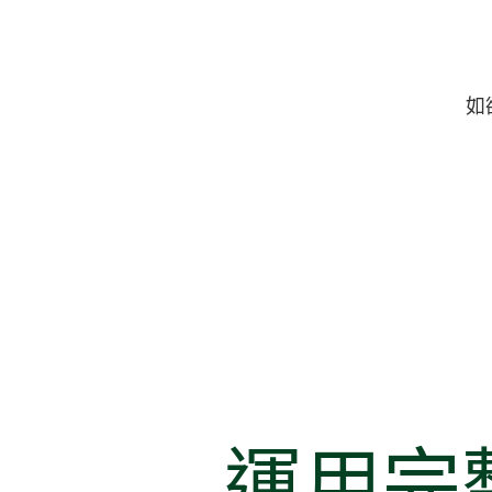
如
運用
完