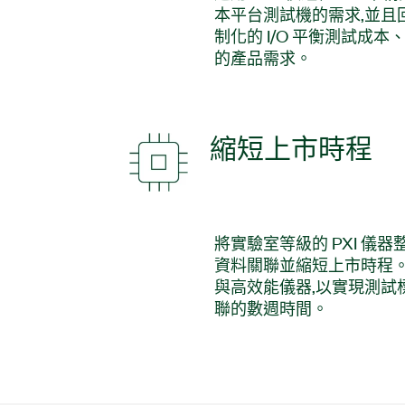
本平台測試機的需求,並且
制化的 I/O 平衡測試成
的產品需求。
縮短上市時程
將實驗室等級的 PXI 儀
資料關聯並縮短上市時程
與高效能儀器,以實現測試
聯的數週時間。