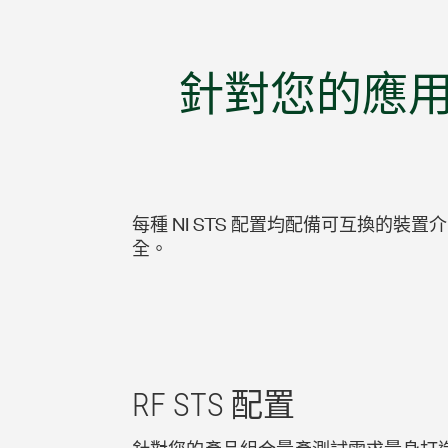
針對
您
的
應
每種 NI STS 配置均配備可互換的
全。
RF STS 配置
針對您的產品組合量產測試需求量身打