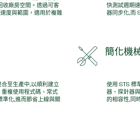
回收廠房空間。透過可客
快測試週期速度
本、速度與範圍，適用於複雜
器同步化,而
簡化機
器整合至生產中,以順利建立
使用 STS
。重複使用程式碼、常式
器、探針器
標準化,進而節省上線與關
的相容性,同