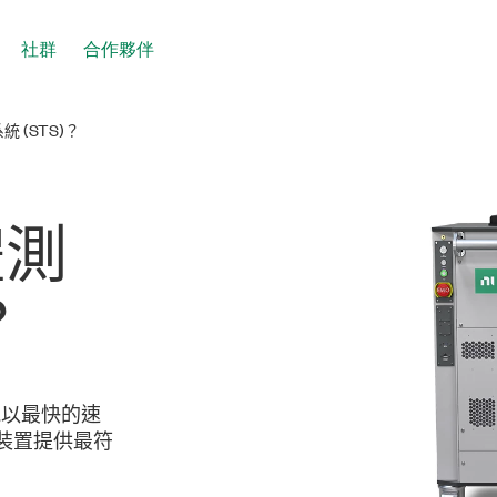
社群
合作夥伴
 (STS)？
體
測
？
，能以最快的速
體裝置提供最符