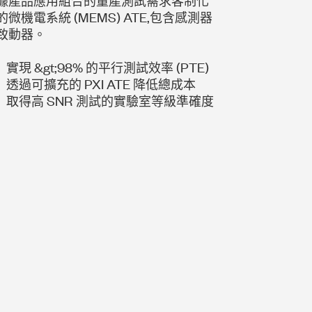
的微機電系統 (MEMS) ATE,包含感測器
致動器。
實現 &gt;98% 的平行測試效率 (PTE)
透過可擴充的 PXI ATE 降低總成本
取得高 SNR 測試的實驗室等級準確度