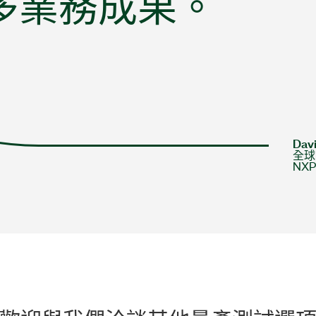
多業務成果。
Dav
全球
NXP