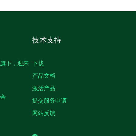
技术支持
生旗下，迎来
下载
产品文档
激活产品
机会
提交服务申请
网站反馈