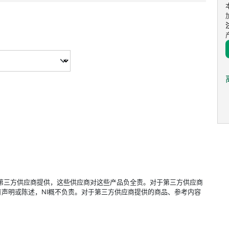
立的第三方供应商提供，这些供应商对这些产品负全责。对于第三方供应商
声明或陈述，NI概不负责。对于第三方供应商提供的商品、参考内容
。