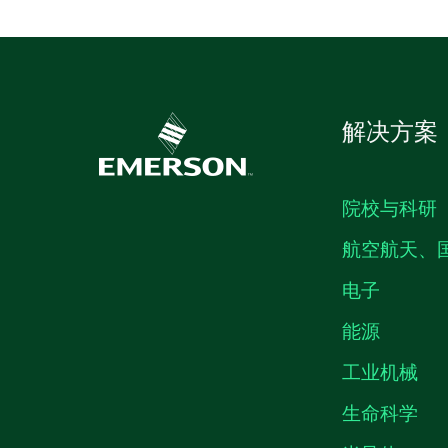
解决方案
院校与科研
航空航天、
电子
能源
工业机械
生命科学