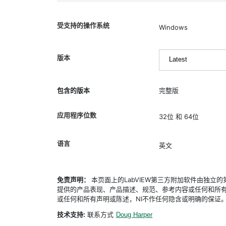
受支持的操作系统
Windows
版本
包含的版本
完整版
应用程序位数
32位 和 64位
语言
英文
免责声明：
本页面上的LabVIEW第三方附加软件由独
提供的产品表现、产品描述、规范、参考内容或任何和所有
或任何和所有声明或陈述，NI不作任何隐含或明确的保证
技术支持:
联系方式
Doug Harper