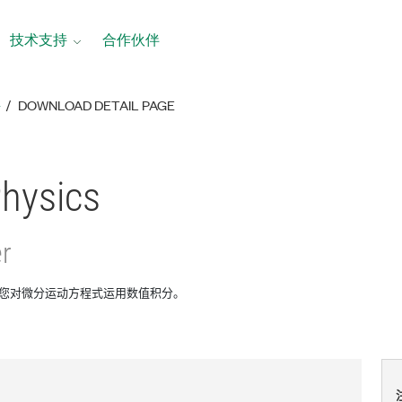
技术支持
合作伙伴
络
DOWNLOAD DETAIL PAGE
Physics
r
s可以帮助您对微分运动方程式运用数值积分。