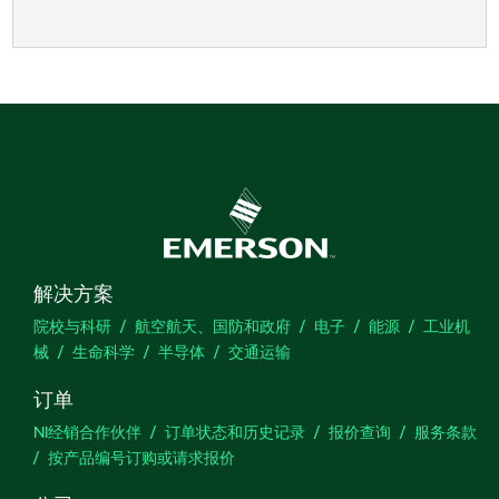
解决方案
院校与科研
航空航天、国防和政府
电子
能源
工业机
械
生命科学
半导体
交通运输
订单
NI经销合作伙伴
订单状态和历史记录
报价查询
服务条款
按产品编号订购或请求报价