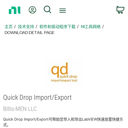
返
我的账户
搜索
回
主
页
主页
技术支持
软件和驱动程序下载
NI工具网络
DOWNLOAD DETAIL PAGE
Quick Drop Import/
Export
Bitlis-
MEN LLC
Quick Drop Import/Export可帮助您导入和导出LabVIEW快速放置快捷方
式。