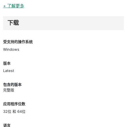
+ 了解更多
下载
受支持的操作系统
Windows
版本
Latest
包含的版本
完整版
应用程序位数
32位 和 64位
语言