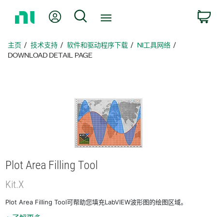
返
我的账户
搜索
回
主
页
主页
技术支持
软件和驱动程序下载
NI工具网络
DOWNLOAD DETAIL PAGE
Plot Area Filling Tool
Kit.X
Plot Area Filling Tool可帮助您填充LabVIEW波形图的绘图区域。