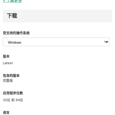
+ 了解更多
下载
受支持的操作系统
版本
Latest
包含的版本
完整版
应用程序位数
32位 和 64位
语言