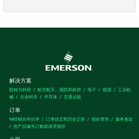
解决方案
院校与科研
航空航天、国防和政府
电子
能源
工业机
械
生命科学
半导体
交通运输
订单
NI经销合作伙伴
订单状态和历史记录
报价查询
服务条款
按产品编号订购或请求报价
公司