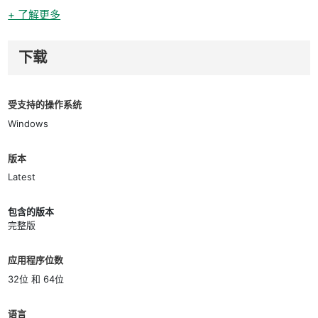
+ 了解更多
下载
受支持的操作系统
Windows
版本
Latest
包含的版本
完整版
应用程序位数
32位 和 64位
语言