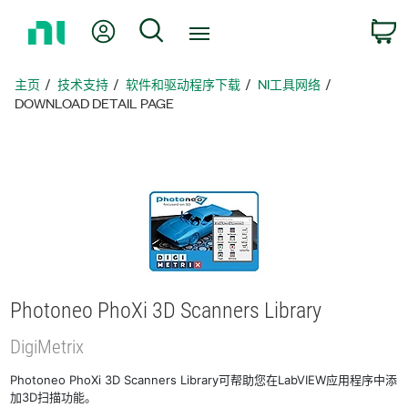
返
我的账户
搜索
回
主
页
主页
技术支持
软件和驱动程序下载
NI工具网络
DOWNLOAD DETAIL PAGE
Photoneo PhoXi 3D Scanners Library
DigiMetrix
Photoneo PhoXi 3D Scanners Library可帮助您在LabVIEW应用程序中添
加3D扫描功能。