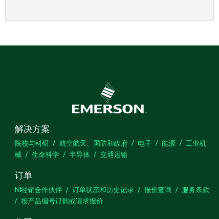
解决方案
院校与科研
航空航天、国防和政府
电子
能源
工业机
械
生命科学
半导体
交通运输
订单
NI经销合作伙伴
订单状态和历史记录
报价查询
服务条款
按产品编号订购或请求报价