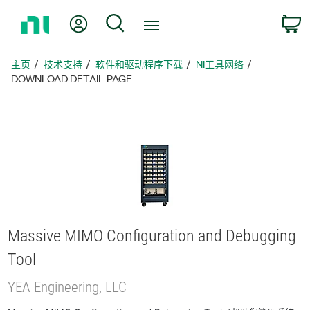
返
我的账户
搜索
回
主
页
主页
技术支持
软件和驱动程序下载
NI工具网络
DOWNLOAD DETAIL PAGE
Massive MIMO Configuration and Debugging
Tool
YEA Engineering, LLC