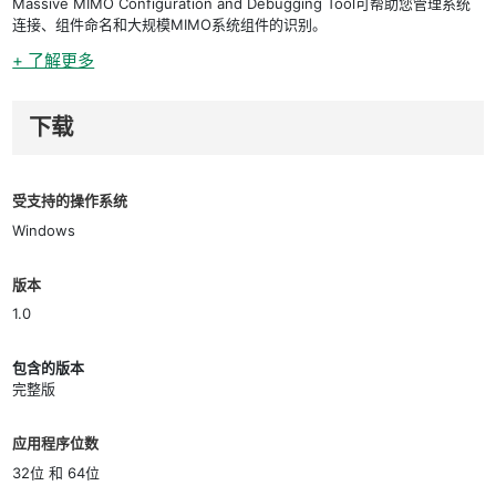
Massive MIMO Configuration and Debugging Tool可帮助您管理系统
连接、组件命名和大规模MIMO系统组件的识别。
+ 了解更多
下载
受支持的操作系统
Windows
版本
1.0
包含的版本
完整版
应用程序位数
32位 和 64位