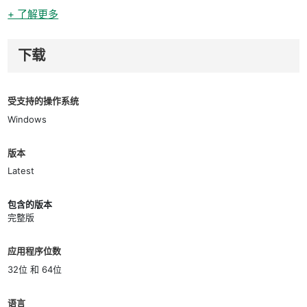
+ 了解更多
下载
受支持的操作系统
Windows
版本
Latest
包含的版本
完整版
应用程序位数
32位 和 64位
语言