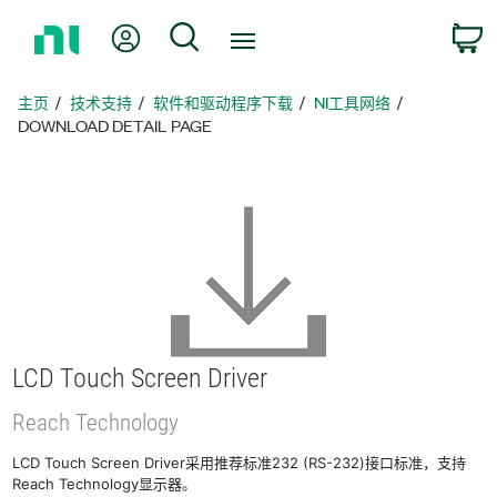
返
我的账户
搜索
回
主
页
主页
技术支持
软件和驱动程序下载
NI工具网络
DOWNLOAD DETAIL PAGE
LCD Touch Screen Driver
Reach Technology
LCD Touch Screen Driver采用推荐标准232 (RS-232)接口标准，支持
Reach Technology显示器。