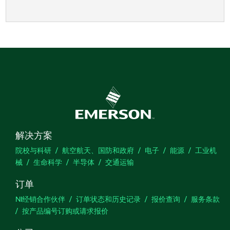
解决方案
院校与科研
航空航天、国防和政府
电子
能源
工业机
械
生命科学
半导体
交通运输
订单
NI经销合作伙伴
订单状态和历史记录
报价查询
服务条款
按产品编号订购或请求报价