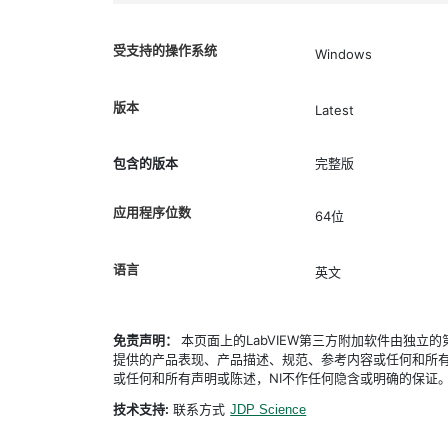
受支持的操作系统
Windows
版本
Latest
包含的版本
完整版
应用程序位数
64位
语言
英文
免责声明：
本页面上的LabVIEW第三方附加软件由独
提供的产品表现、产品描述、规范、参考内容或任何和所有
或任何和所有声明或陈述，NI不作任何隐含或明确的保证
技术支持:
联系方式
JDP Science