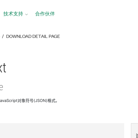
技术支持
合作伙伴
络
DOWNLOAD DETAIL PAGE
xt
e
avaScript对象符号(JSON)格式。