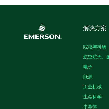
解决方案
院校与科研
航空航天、
电子
能源
工业机械
生命科学
半导体