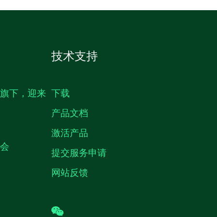
技术支持
生旗下，迎来
下载
产品文档
激活产品
机会
提交服务申请
网站反馈
wechat