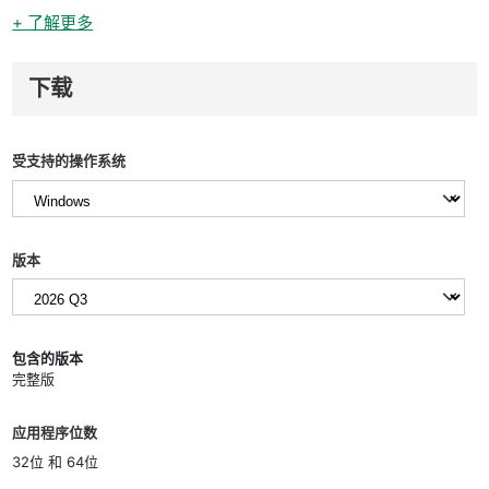
+ 了解更多
下载
受支持的操作系统
版本
包含的版本
完整版
应用程序位数
32位 和 64位