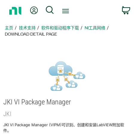
返
我的账户
搜索
回
主
页
主页
技术支持
软件和驱动程序下载
NI工具网络
DOWNLOAD DETAIL PAGE
JKI VI Package Manager
JKI
JKI VI Package Manager (VIPM)可识别、创建和安装LabVIEW附加软
件。