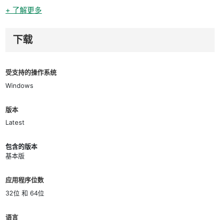
+ 了解更多
下载
受支持的操作系统
Windows
版本
Latest
包含的版本
基本版
应用程序位数
32位 和 64位
语言