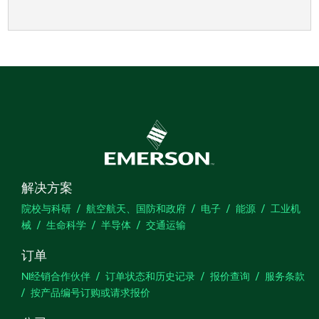
解决方案
院校与科研
航空航天、国防和政府
电子
能源
工业机
械
生命科学
半导体
交通运输
订单
NI经销合作伙伴
订单状态和历史记录
报价查询
服务条款
按产品编号订购或请求报价