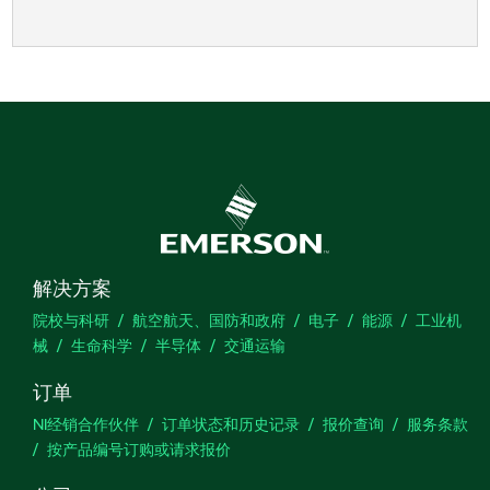
解决方案
院校与科研
航空航天、国防和政府
电子
能源
工业机
械
生命科学
半导体
交通运输
订单
NI经销合作伙伴
订单状态和历史记录
报价查询
服务条款
按产品编号订购或请求报价