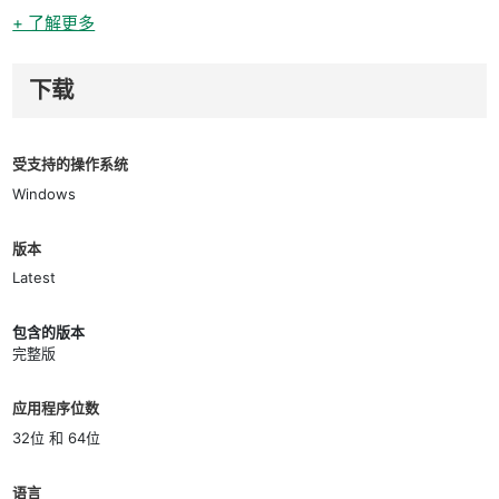
+ 了解更多
下载
受支持的操作系统
Windows
版本
Latest
包含的版本
完整版
应用程序位数
32位 和 64位
语言