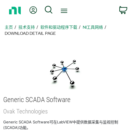
返
我的账户
搜索
回
主
页
主页
技术支持
软件和驱动程序下载
NI工具网络
DOWNLOAD DETAIL PAGE
Generic SCADA Software
Ovak Technologies
Generic SCADA Software可在LabVIEW中提供数据采集与监视控制
(SCADA)功能。