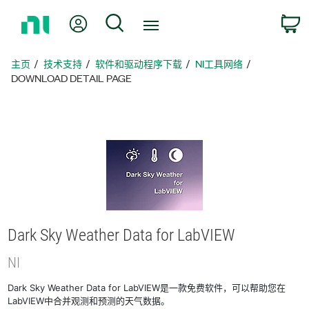
返
我的账户
搜索
回
主
页
主页
技术支持
软件和驱动程序下载
NI工具网络
DOWNLOAD DETAIL PAGE
Dark Sky Weather Data for LabVIEW
NI
Dark Sky Weather Data for LabVIEW是一款免费软件，可以帮助您在
LabVIEW中合并观测和预测的天气数据。