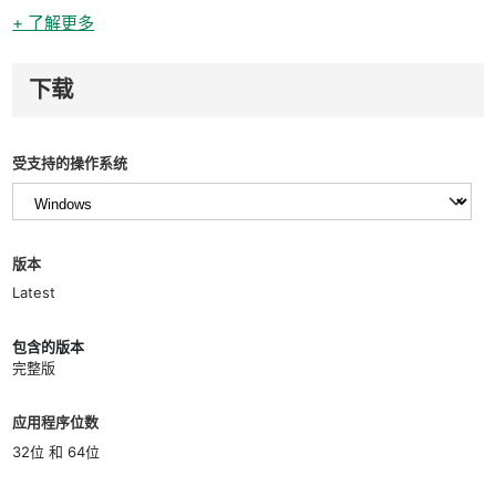
+ 了解更多
下载
受支持的操作系统
版本
Latest
包含的版本
完整版
应用程序位数
32位 和 64位