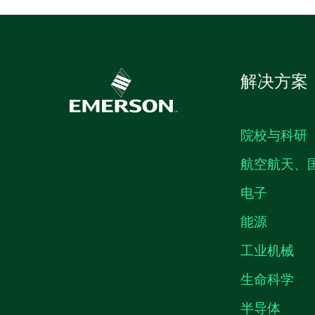
解决方案
院校与科研
航空航天、
电子
能源
工业机械
生命科学
半导体