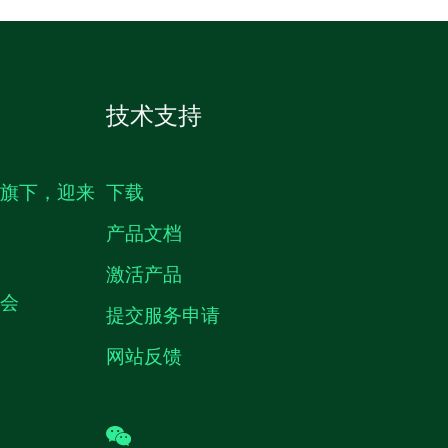
技术支持
生旗下，迎来
下载
产品文档
激活产品
机会
提交服务申请
网站反馈
wechat