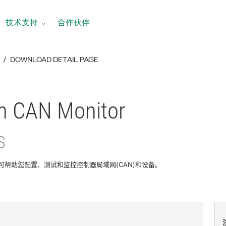
技术支持
合作伙伴
络
DOWNLOAD DETAIL PAGE
n CAN Monitor
S
nitor可帮助您配置、测试和监控控制器局域网(CAN)和设备。