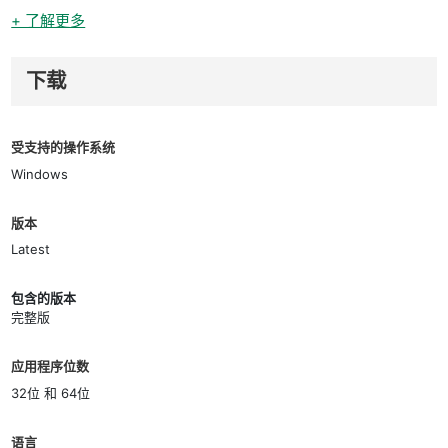
+ 了解更多
下载
受支持的操作系统
Windows
版本
Latest
包含的版本
完整版
应用程序位数
32位 和 64位
语言