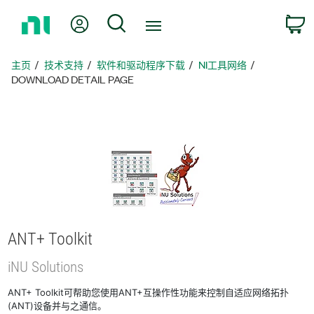
返
我的账户
搜索
回
主
页
主页
技术支持
软件和驱动程序下载
NI工具网络
DOWNLOAD DETAIL PAGE
ANT+ Toolkit
iNU Solutions
ANT+ Toolkit可帮助您使用ANT+互操作性功能来控制自适应网络拓扑
(ANT)设备并与之通信。