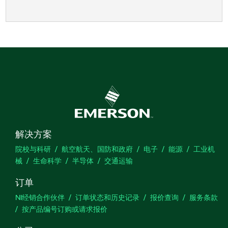
解决方案
院校与科研
航空航天、国防和政府
电子
能源
工业机
械
生命科学
半导体
交通运输
订单
NI经销合作伙伴
订单状态和历史记录
报价查询
服务条款
按产品编号订购或请求报价