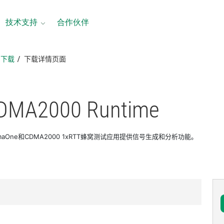
技术支持
合作伙伴
品下载
下载详情页面
DMA2000 Runtime
cdmaOne和CDMA2000 1xRTT蜂窝测试应用提供信号生成和分析功能。