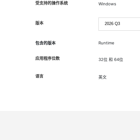
受支持的操作系统
Windows
版本
包含的版本
Runtime
应用程序位数
32位 和 64位
语言
英文