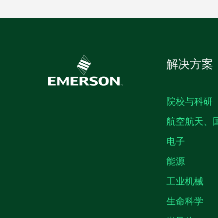
解决方案
院校与科研
航空航天、
电子
能源
工业机械
生命科学