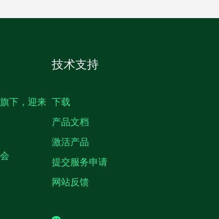
技术支持
生旗下，迎来
下载
产品文档
激活产品
机会
提交服务申请
网站反馈