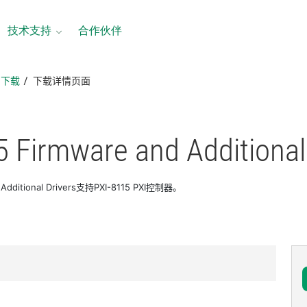
技术支持
合作伙伴
品下载
下载详情页面
5 Firmware and Additional
d Additional Drivers支持PXI-8115 PXI控制器。