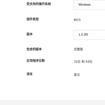
受支持的操作系统
固件类型
BIOS
版本
包含的版本
完整版
应用程序位数
32位 和 64位
语言
英文