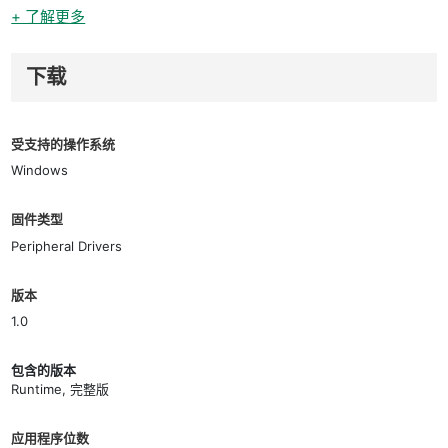
+ 了解更多
下载
受支持的操作系统
Windows
固件类型
Peripheral Drivers
版本
1.0
包含的版本
Runtime, 完整版
应用程序位数