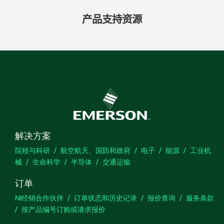
产品​支持​资源
解决方案
院校与科研
航空航天、国防和政府
电子
能源
工业机
械
生命科学
半导体
交通运输
订单
NI经销合作伙伴
订单状态和历史记录
报价查询
服务条款
按产品编号订购或请求报价