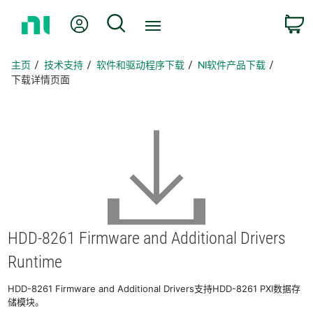
返
我的账户
搜索
回
主
页
主页
技术支持
软件和驱动程序下载
NI软件产品下载
下载详情页面
HDD-8261 Firmware and Additional Drivers
Runtime
HDD-8261 Firmware and Additional Drivers支持HDD-8261 PXI数据存
储模块。