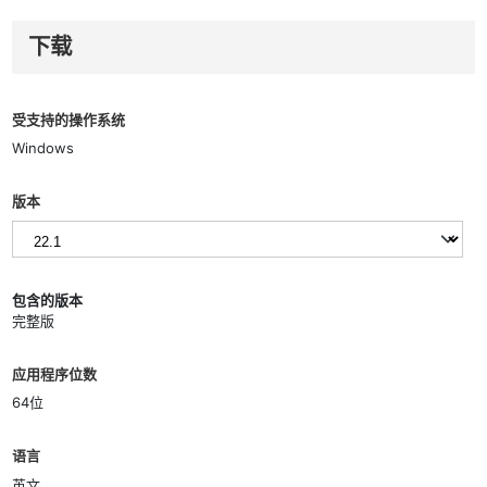
下载
受支持的操作系统
Windows
版本
包含的版本
完整版
应用程序位数
64位
语言
英文