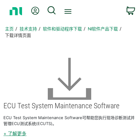
返
我的账户
搜索
回
主
页
主页
技术支持
软件和驱动程序下载
NI软件产品下载
下载详情页面
ECU Test System Maintenance Software
ECU Test System Maintenance Software可帮助您执行现场诊断测试并
管理ECU测试系统(ECUTS)。
+ 了解更多