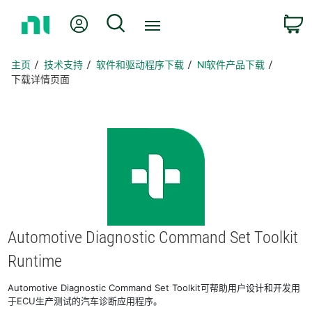
返
我的账户
搜索
回
主
页
主页
技术支持
软件和驱动程序下载
NI软件产品下载
下载详情页面
Automotive Diagnostic Command Set Toolkit
Runtime
Automotive Diagnostic Command Set Toolkit可帮助用户设计和开发用
于ECU生产测试的汽车诊断应用程序。