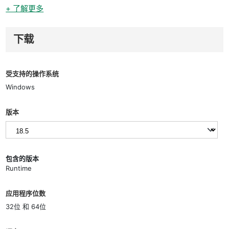
+ 了解更多
下载
受支持的操作系统
Windows
版本
包含的版本
Runtime
应用程序位数
32位 和 64位