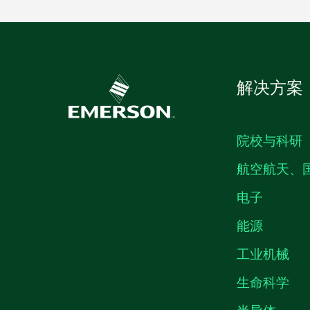
解决方案
院校与科研
航空航天、
电子
能源
工业机械
生命科学
半导体