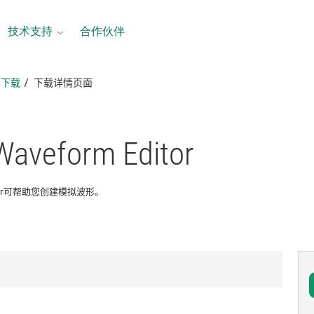
技术支持
合作伙伴
品下载
下载详情页面
Waveform Editor
Editor可帮助您创建模拟波形。