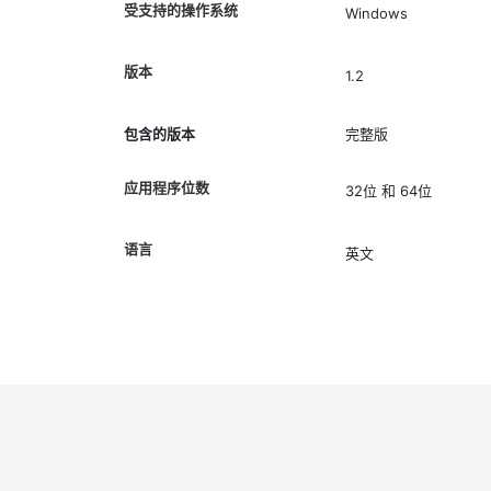
受支持的操作系统
Windows
版本
1.2
包含的版本
完整版
应用程序位数
32位 和 64位
语言
英文