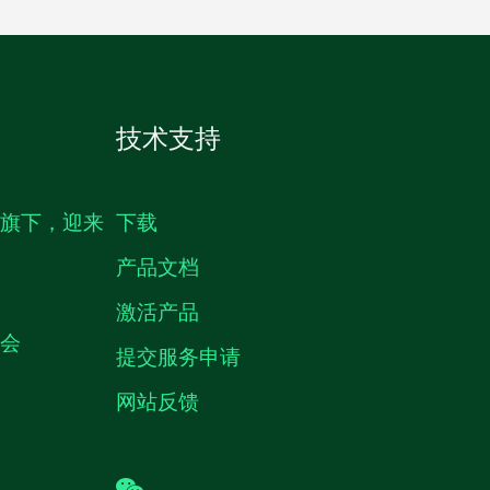
技术支持
生旗下，迎来
下载
产品文档
激活产品
机会
提交服务申请
网站反馈
wechat