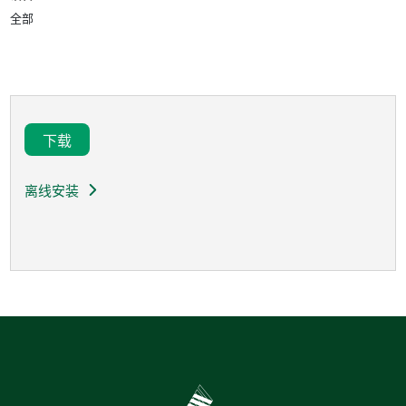
全部
下载
离线安装