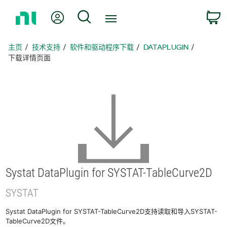
返
我的账户
搜索
回
主
页
主页
技术支持
软件和驱动程序下载
DATAPLUGIN
下载详情页面
Systat DataPlugin for SYSTAT-
TableCurve2D
SYSTAT
Systat DataPlugin for SYSTAT-TableCurve2D支持读取和导入SYSTAT-
TableCurve2D文件。