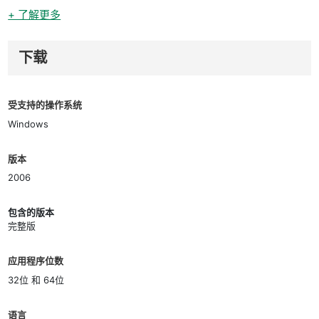
+ 了解更多
下载
受支持的操作系统
Windows
版本
2006
包含的版本
完整版
应用程序位数
32位 和 64位
语言