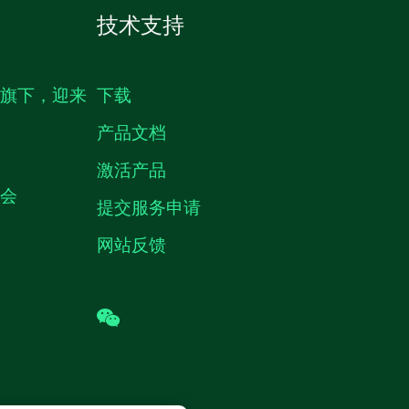
技术支持
生旗下，迎来
下载
产品文档
激活产品
机会
提交服务申请
网站反馈
wechat