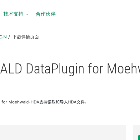
技术支持
合作伙伴
GIN
下载详情页面
D DataPlugin for Moeh
gin for Moehwald-HDA支持读取和导入HDA文件。