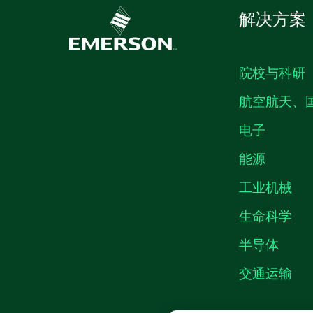
解决方案
院校与科研
航空航天、
电子
能源
工业机械
生命科学
半导体
交通运输