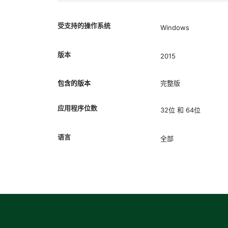
受支持的操作系统
Windows
版本
2015
包含的版本
完整版
应用程序位数
32位 和 64位
语言
全部