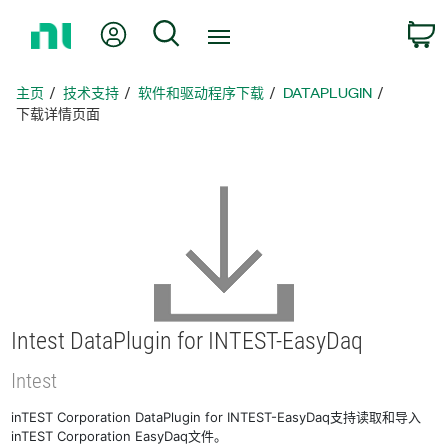
返
我的账户
搜索
回
主
页
主页
技术支持
软件和驱动程序下载
DATAPLUGIN
下载详情页面
Intest DataPlugin for INTEST-
EasyDaq
Intest
inTEST Corporation DataPlugin for INTEST-EasyDaq支持读取和导入
inTEST Corporation EasyDaq文件。