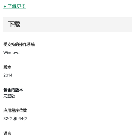
+ 了解更多
下载
受支持的操作系统
Windows
版本
2014
包含的版本
完整版
应用程序位数
32位 和 64位
语言