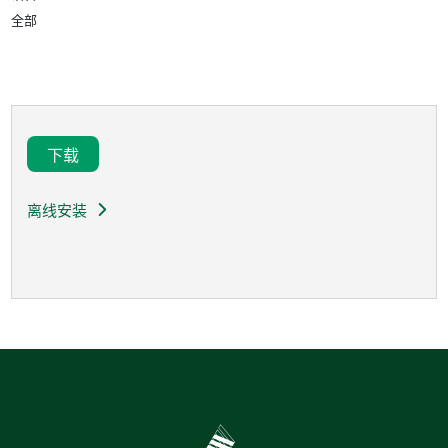
全部
下载
离线安装