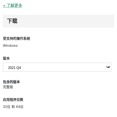
+ 了解更多
下载
受支持的操作系统
Windows
版本
包含的版本
完整版
应用程序位数
32位 和 64位