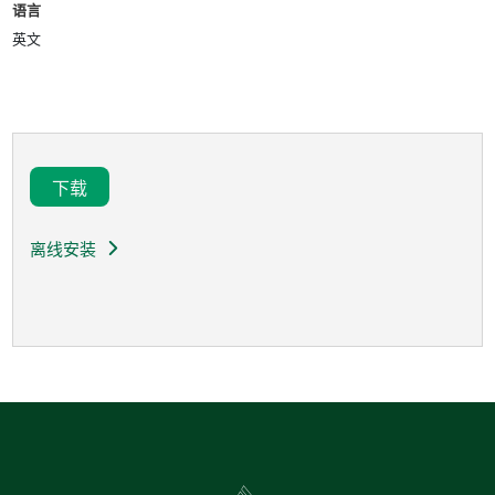
语言
英文
下载
离线安装