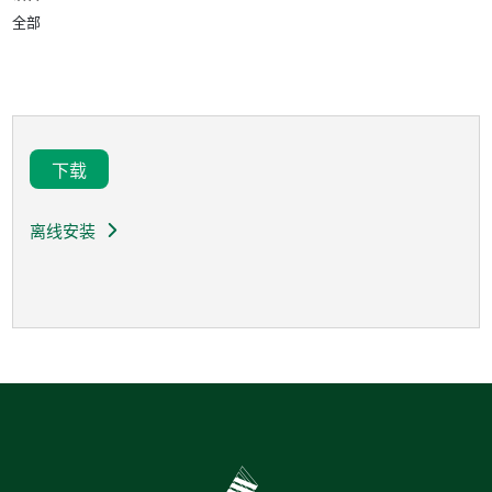
全部
下载
离线安装