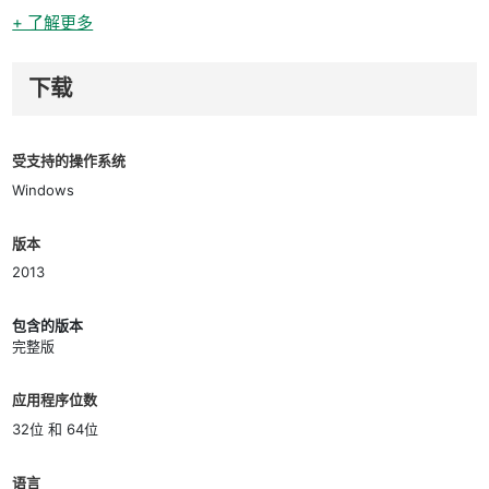
+ 了解更多
下载
受支持的操作系统
Windows
版本
2013
包含的版本
完整版
应用程序位数
32位 和 64位
语言