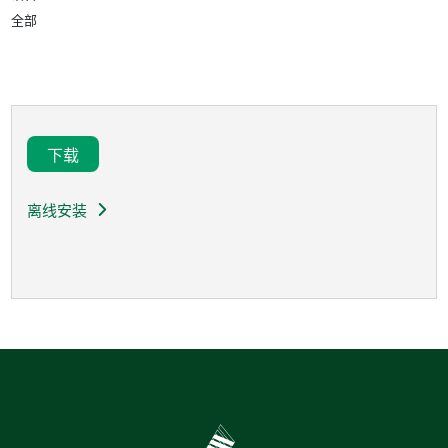
全部
下载
离线安装