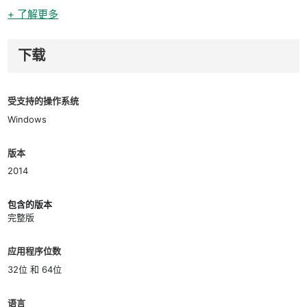
+ 了解更多
下载
受支持的操作系统
Windows
版本
2014
包含的版本
完整版
应用程序位数
32位 和 64位
语言