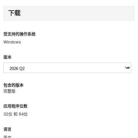
下载
受支持的操作系统
Windows
版本
包含的版本
完整版
应用程序位数
32位 和 64位
语言
英文