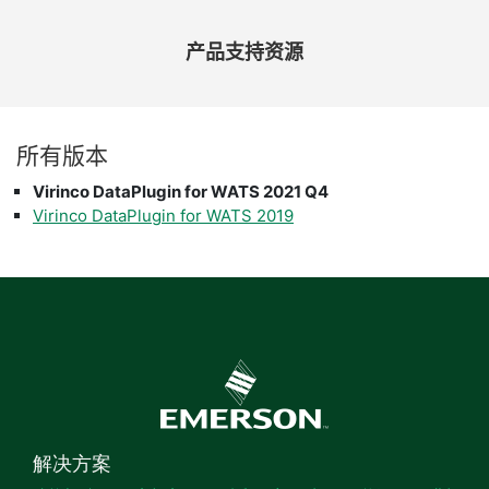
产品
支持
资源
所有
版本
Virinco DataPlugin for WATS 2021 Q4
Virinco DataPlugin for WATS 2019
解决方案