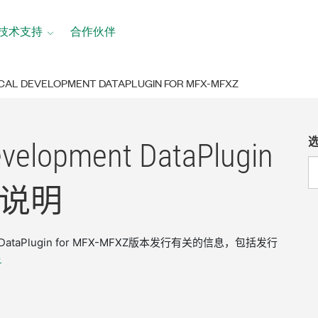
技术支持
合作伙伴
CAL DEVELOPMENT DATAPLUGIN FOR MFX-MFXZ
evelopment DataPlugin
说明
nt DataPlugin for MFX-MFXZ版本发行有关的信息，包括发行
>