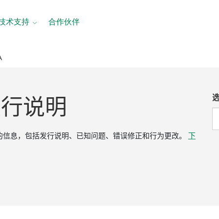
技术支持
合作伙伴
A
发行
说明
有关的信息，包括发行说明、已知问题、错误修正和行为更改。
下