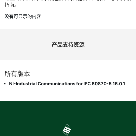
指南。
没有可显示的内容
产品
支持
资源
所有
版本
NI-Industrial Communications for IEC 60870-5 16.0.1