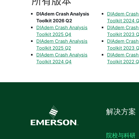
所有
版本
DIAdem Crash Analysis
DIAdem Crash 
Toolkit 2026 Q2
Toolkit 2024 
DIAdem Crash Analysis
DIAdem Crash 
Toolkit 2025 Q4
Toolkit 2023 
DIAdem Crash Analysis
DIAdem Crash 
Toolkit 2025 Q2
Toolkit 2023 
DIAdem Crash Analysis
DIAdem Crash 
Toolkit 2024 Q4
Toolkit 2022 
解决方案
院校与科研