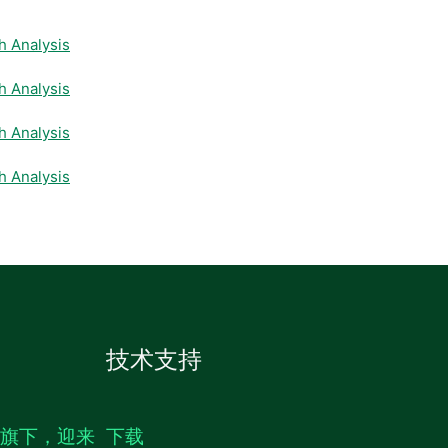
 Analysis
 Analysis
 Analysis
 Analysis
技术支持
生旗下，迎来
下载