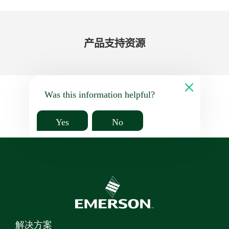
产品​支持​资源
Was this information helpful?
Yes
No
解决方案