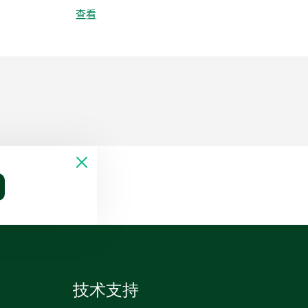
查看
技术支持