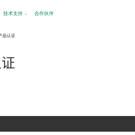
技术支持
合作伙伴
2产品认证
认证