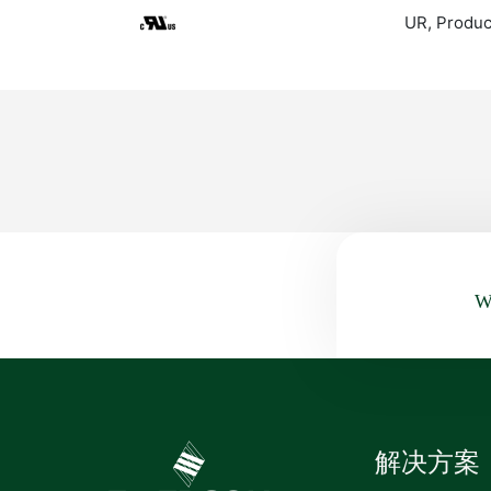
UR, Produc
Wa
解决方案