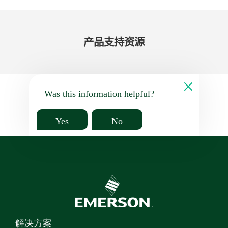
产品​支持​资源
Was this information helpful?
Yes
No
解决方案