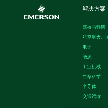
解决方案
院校与科研
航空航天、
电子
能源
工业机械
生命科学
半导体
交通运输