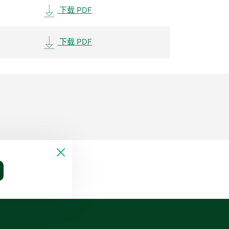
下载 PDF
下载 PDF