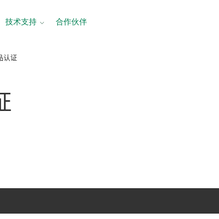
技术支持
合作伙伴
产品认证
证