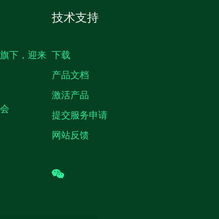
技术支持
生旗下，迎来
下载
产品文档
激活产品
机会
提交服务申请
网站反馈
wechat