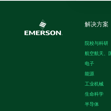
解决方案
院校与科研
航空航天、
电子
能源
工业机械
生命科学
半导体