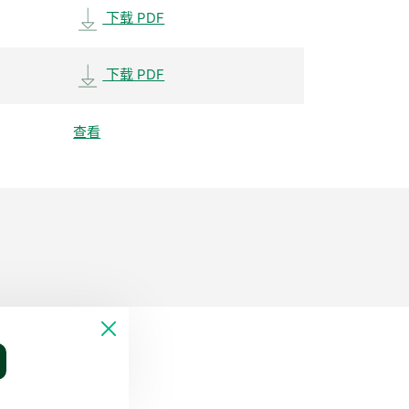
下载 PDF
下载 PDF
查看