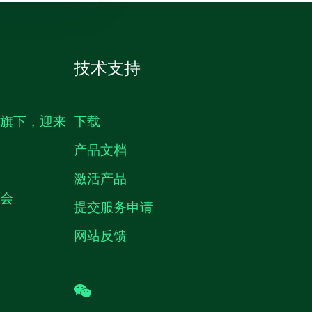
技术支持
生旗下，迎来
下载
产品文档
激活产品
机会
提交服务申请
网站反馈
wechat