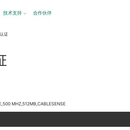
技术支持
合作伙伴
产品认证
证
E,500 MHZ,512MB,CABLESENSE