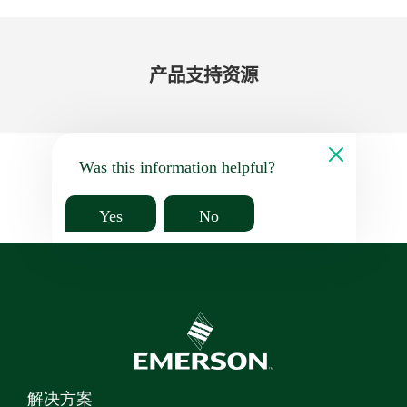
产品​支持​资源
Was this information helpful?
Yes
No
解决方案